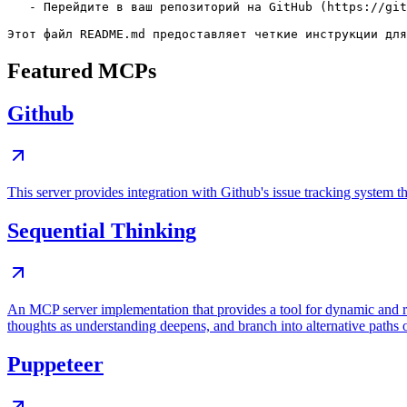
   - Перейдите в ваш репозиторий на GitHub (https://git
Featured MCPs
Github
This server provides integration with Github's issue tracking system
Sequential Thinking
An MCP server implementation that provides a tool for dynamic and r
thoughts as understanding deepens, and branch into alternative paths 
Puppeteer