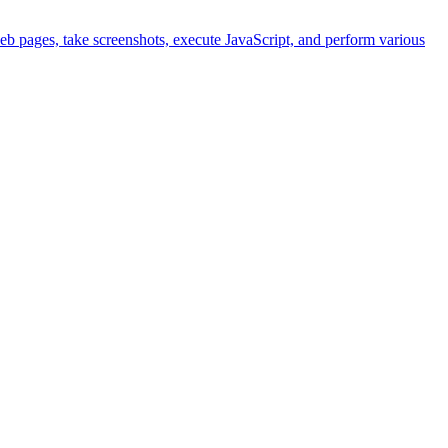
eb pages, take screenshots, execute JavaScript, and perform various