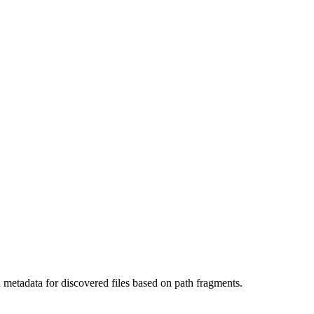
ed metadata for discovered files based on path fragments.