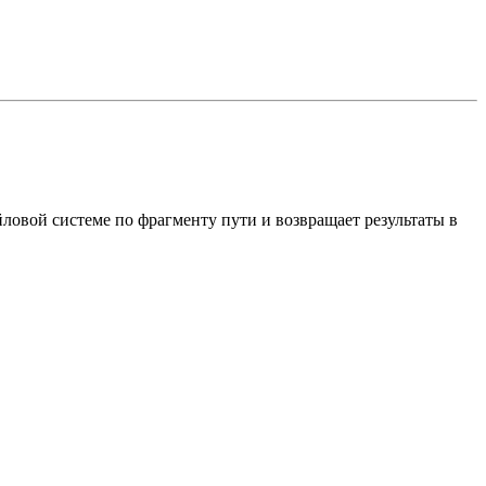
йловой системе по фрагменту пути и возвращает результаты в