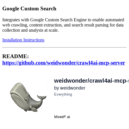
Google Custom Search
Integrates with Google Custom Search Engine to enable automated
web crawling, content extraction, and search result parsing for data
collection and analysis at scale.
Installation Instructions
README:
https://github.com/weidwonder/crawl4ai-mcp-server