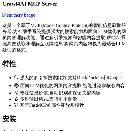
Crawl4AI MCP Server
这是一个基于MCP (Model Context Protocol)的智能信息获取服
务器,为AI助手系统提供强大的搜索能力和面向LLM优化的网
页内容理解功能。通过多引擎搜索和智能内容提取,帮助AI系
统高效获取和理解互联网信息,将网页内容转换为最适合LLM
处理的格式。
特性
🔍 强大的多引擎搜索能力,支持DuckDuckGo和Google
📚 面向LLM优化的网页内容提取,智能过滤非核心内容
🎯 专注信息价值,自动识别和保留关键内容
📝 多种输出格式,支持引用溯源
🚀 基于FastMCP的高性能异步设计
安装