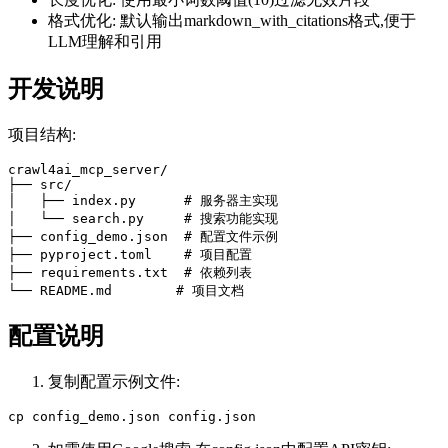
格式优化: 默认输出markdown_with_citations格式,便于
LLM理解和引用
开发说明
项目结构:
crawl4ai_mcp_server/

├── src/

│   ├── index.py      # 服务器主实现

│   └── search.py     # 搜索功能实现

├── config_demo.json  # 配置文件示例

├── pyproject.toml    # 项目配置

├── requirements.txt  # 依赖列表

配置说明
复制配置示例文件: