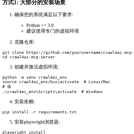
方式1: 大部分的安装场景
确保您的系统满足以下要求:
Python >= 3.9
建议使用专门的虚拟环境
克隆仓库:
git clone https://github.com/yourusername/crawl4ai-mcp-
创建并激活虚拟环境:
python -m venv crawl4ai_env

source crawl4ai_env/bin/activate  # Linux/Mac

# 或

安装依赖:
安装playwright浏览器: