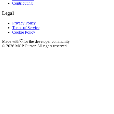
Contributing
Legal
Privacy Policy
Terms of Service
Cookie Policy
Made with
for the developer community
©
2026
MCP Cursor. All rights reserved.