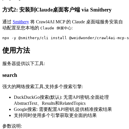
方式2: 安装到Claude桌面客户端 via Smithery
通过
Smithery
将 Crawl4AI MCP 的 Claude 桌面端服务安装自
动配置至您本地的
:
Claude 伸展中心
使用方法
服务器提供以下工具:
search
强大的网络搜索工具,支持多个搜索引擎:
DuckDuckGo搜索(默认): 无需API密钥,全面处理
AbstractText、Results和RelatedTopics
Google搜索: 需要配置API密钥,提供精准搜索结果
支持同时使用多个引擎获取更全面的结果
参数说明: