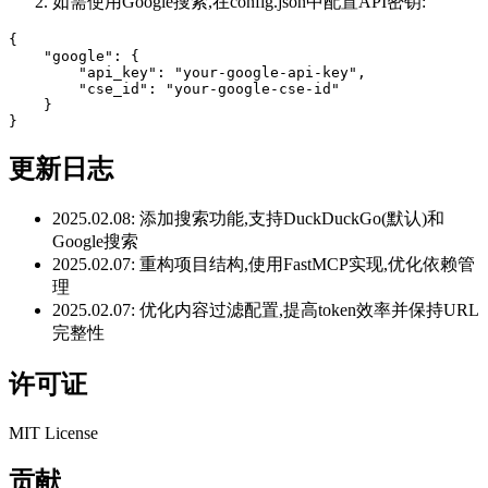
如需使用Google搜索,在config.json中配置API密钥:
{

    "google": {

        "api_key": "your-google-api-key",

        "cse_id": "your-google-cse-id"

    }

更新日志
2025.02.08: 添加搜索功能,支持DuckDuckGo(默认)和
Google搜索
2025.02.07: 重构项目结构,使用FastMCP实现,优化依赖管
理
2025.02.07: 优化内容过滤配置,提高token效率并保持URL
完整性
许可证
MIT License
贡献