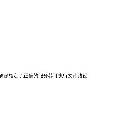
确保指定了正确的服务器可执行文件路径。