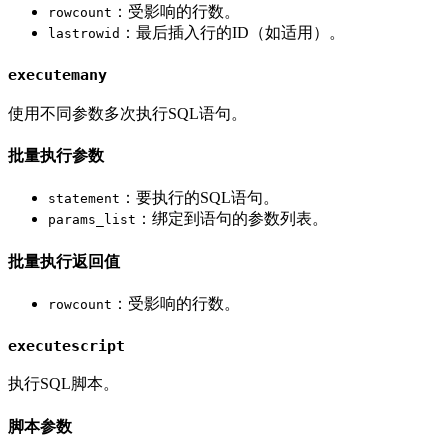
：受影响的行数。
rowcount
：最后插入行的ID（如适用）。
lastrowid
executemany
使用不同参数多次执行SQL语句。
批量执行参数
：要执行的SQL语句。
statement
：绑定到语句的参数列表。
params_list
批量执行返回值
：受影响的行数。
rowcount
executescript
执行SQL脚本。
脚本参数