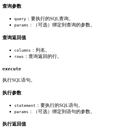
查询参数
：要执行的SQL查询。
query
：（可选）绑定到查询的参数。
params
查询返回值
：列名。
columns
：查询返回的行。
rows
execute
执行SQL语句。
执行参数
：要执行的SQL语句。
statement
：（可选）绑定到语句的参数。
params
执行返回值