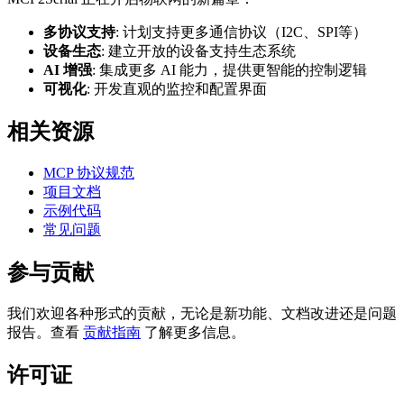
多协议支持
: 计划支持更多通信协议（I2C、SPI等）
设备生态
: 建立开放的设备支持生态系统
AI 增强
: 集成更多 AI 能力，提供更智能的控制逻辑
可视化
: 开发直观的监控和配置界面
相关资源
MCP 协议规范
项目文档
示例代码
常见问题
参与贡献
我们欢迎各种形式的贡献，无论是新功能、文档改进还是问题
报告。查看
贡献指南
了解更多信息。
许可证