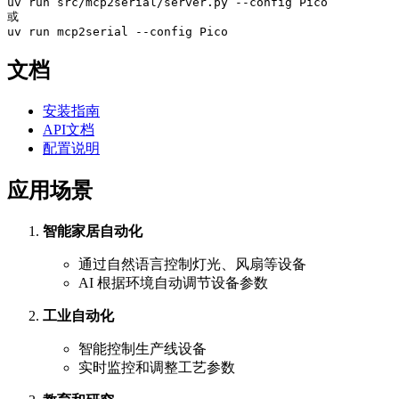
uv run src/mcp2serial/server.py --config Pico

或

文档
安装指南
API文档
配置说明
应用场景
智能家居自动化
通过自然语言控制灯光、风扇等设备
AI 根据环境自动调节设备参数
工业自动化
智能控制生产线设备
实时监控和调整工艺参数