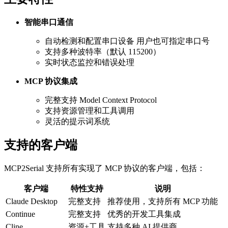
智能串口通信
自动检测和配置串口设备 用户也可指定串口号
支持多种波特率（默认 115200）
实时状态监控和错误处理
MCP 协议集成
完整支持 Model Context Protocol
支持资源管理和工具调用
灵活的提示词系统
支持的客户端
MCP2Serial 支持所有实现了 MCP 协议的客户端，包括：
客户端
特性支持
说明
Claude Desktop
完整支持
推荐使用，支持所有 MCP 功能
Continue
完整支持
优秀的开发工具集成
Cline
资源+工具
支持多种 AI 提供商