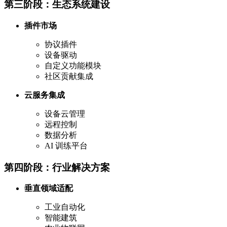
第三阶段：生态系统建设
插件市场
协议插件
设备驱动
自定义功能模块
社区贡献集成
云服务集成
设备云管理
远程控制
数据分析
AI 训练平台
第四阶段：行业解决方案
垂直领域适配
工业自动化
智能建筑