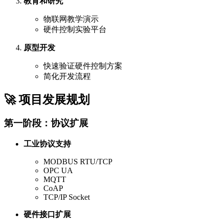
教育和研究
物联网教学演示
硬件控制实验平台
原型开发
快速验证硬件控制方案
简化开发流程
🚀 项目发展规划
第一阶段：协议扩展
工业协议支持
MODBUS RTU/TCP
OPC UA
MQTT
CoAP
TCP/IP Socket
硬件接口扩展