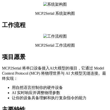
MCP2Serial 系统架构图
工作流程
MCP2Serial 工作流程图
项目愿景
MCP2Serial 将串口设备接入AI大模型的项目，它通过 Model
Context Protocol (MCP) 将物理世界与 AI 大模型无缝连接。最
终实现：
用自然语言控制你的硬件设备
AI 实时响应并调整物理参数
让你的设备具备理解和执行复杂指令的能力
主要特性