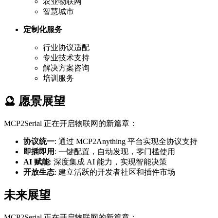
农业物联网
智慧城市
定制化服务
行业协议适配
专业技术支持
解决方案咨询
培训服务
🔮 愿景展望
MCP2Serial 正在开启物联网的新篇章：
协议统一
: 通过 MCP2Anything 平台实现全协议支持
即插即用
: 一键配置，自动发现，零门槛使用
AI 赋能
: 深度集成 AI 能力，实现智能决策
开放生态
: 建立活跃的开发者社区和插件市场
未来展望
MCP2Serial 正在开启物联网的新篇章：