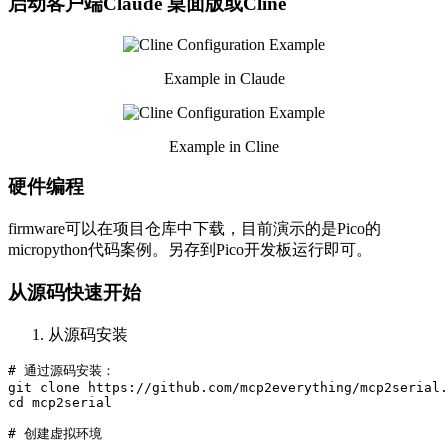
启动客户端Claude 桌面版或Cline
Example in Claude
Example in Cline
硬件编程
firmware可以在项目仓库中下载，目前演示的是Pico的
micropython代码案例。另存到Pico开发板运行即可。
从源码快速开始
从源码安装
# 通过源码安装：

git clone https://github.com/mcp2everything/mcp2serial.
cd mcp2serial

# 创建虚拟环境
