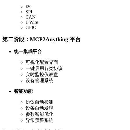
I2C
SPI
CAN
1-Wire
GPIO
第二阶段：MCP2Anything 平台
统一集成平台
可视化配置界面
一键启用各类协议
实时监控仪表盘
设备管理系统
智能功能
协议自动检测
设备自动发现
参数智能优化
异常预警系统