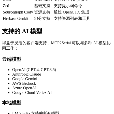
Zed
基础支持
支持提示词命令
Sourcegraph Cody
资源支持
通过 OpenCTX 集成
Firebase Genkit
部分支持
支持资源列表和工具
支持的 AI 模型
得益于灵活的客户端支持，MCP2Serial 可以与多种 AI 模型协
同工作：
云端模型
OpenAI (GPT-4, GPT-3.5)
Anthropic Claude
Google Gemini
AWS Bedrock
Azure OpenAI
Google Cloud Vertex AI
本地模型
LM Studio 支持的所有模型