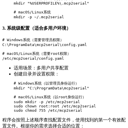
mkdir "%USERPROFILE%\.mcp2serial"

# macOS/Linux系统

3. 系统级配置（适合多用户环境）
# Windows系统（需要管理员权限）

C:\ProgramData\mcp2serial\config.yaml

# macOS/Linux系统（需要root权限）

适用场景：多用户共享配置
创建目录并设置权限：
# Windows系统（以管理员身份运行）

mkdir "C:\ProgramData\mcp2serial"

# macOS/Linux系统（以root身份运行）

sudo mkdir -p /etc/mcp2serial

sudo chown root:root /etc/mcp2serial

程序会按照上述顺序查找配置文件，使用找到的第一个有效配
置文件。根据你的需求选择合适的位置：