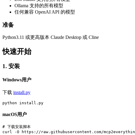
Ollama 支持的所有模型
任何兼容 OpenAI API 的模型
准备
Python3.11 或更高版本 Claude Desktop 或 Cline
快速开始
1. 安装
Windows用户
下载
install.py
macOS用户
# 下载安装脚本

curl -O https://raw.githubusercontent.com/mcp2everythin