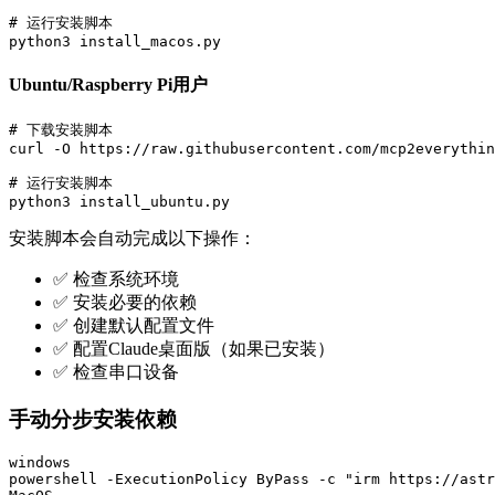
# 运行安装脚本

Ubuntu/Raspberry Pi用户
# 下载安装脚本

curl -O https://raw.githubusercontent.com/mcp2everythin
# 运行安装脚本

安装脚本会自动完成以下操作：
✅ 检查系统环境
✅ 安装必要的依赖
✅ 创建默认配置文件
✅ 配置Claude桌面版（如果已安装）
✅ 检查串口设备
手动分步安装依赖
windows

powershell -ExecutionPolicy ByPass -c "irm https://astr